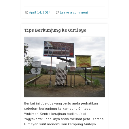
April 14, 2014
Leave a comment
Tips Berkunjung ke Giriloyo
Berikut ini tips-tips yang perlu anda perhatikan
sebelum berkunjung ke kampung Giriloyo,
Wukirsari. Sentra kerajinan batik tulis di
Yogyakarta: Sebaiknya anda melihat peta. Karena
lumayan sulit menemukan kampung Giriloyo