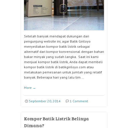
Setelah banyak mendapat dukungan dari
pengunjung website ini, agar Batik Giriloyo
menyediakan kompor batik listrik sebagai
alternatif dari kompor konvensional dengan bahan
bakar minyak yang sudah langka. Saat ini kami
menjual kompor batik listrik, Anda dapat membeli
kompor batik listrik di batikgiriloyo.com atau
melakukan pemesanan untuk jumlah yang relatif
banyak. Beberapa hari yang lalu tim …
More
→
September 20, 2014
1 Comment
Kompor Batik Listrik Belinya
Dimana?