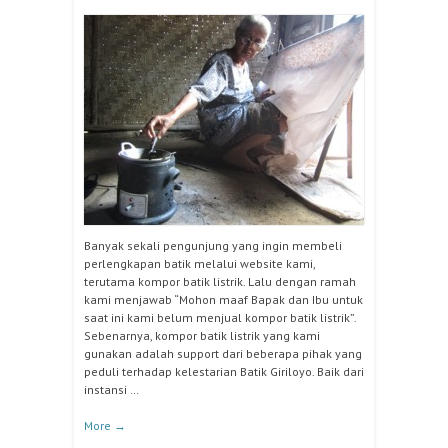
Banyak sekali pengunjung yang ingin membeli
perlengkapan batik melalui website kami,
terutama kompor batik listrik. Lalu dengan ramah
kami menjawab “Mohon maaf Bapak dan Ibu untuk
saat ini kami belum menjual kompor batik listrik”.
Sebenarnya, kompor batik listrik yang kami
gunakan adalah support dari beberapa pihak yang
peduli terhadap kelestarian Batik Giriloyo. Baik dari
instansi …
More
→