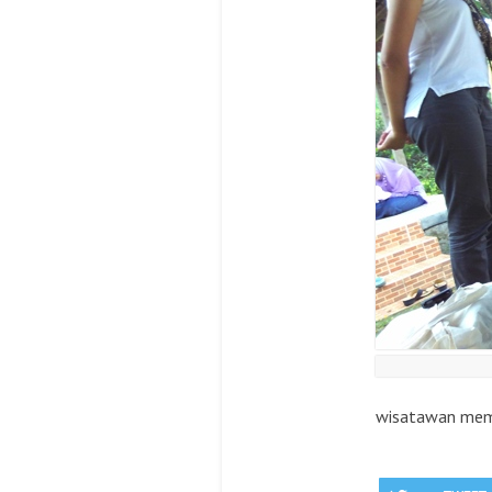
wisatawan mem