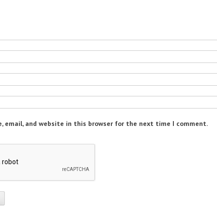
 email, and website in this browser for the next time I comment.