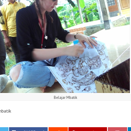
Belajar Mbatik
batik