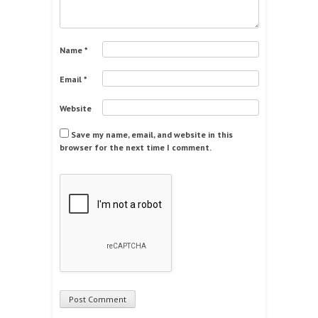
Name
*
Email
*
Website
Save my name, email, and website in this
browser for the next time I comment.