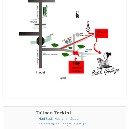
Tulisan Terkini
Hari Batik Nasional: Sudah
Sejahterakah Pengrajin Batik?